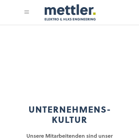
UNTERNEHMENS­
KULTUR
Unsere Mitarbeitenden sind unser