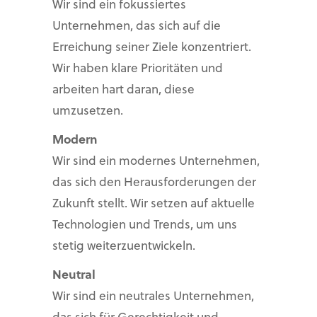
Wir sind ein fokussiertes
Unternehmen, das sich auf die
Erreichung seiner Ziele konzentriert.
Wir haben klare Prioritäten und
arbeiten hart daran, diese
umzusetzen.
Modern
Wir sind ein modernes Unternehmen,
das sich den Herausforderungen der
Zukunft stellt. Wir setzen auf aktuelle
Technologien und Trends, um uns
stetig weiterzuentwickeln.
Neutral
Wir sind ein neutrales Unternehmen,