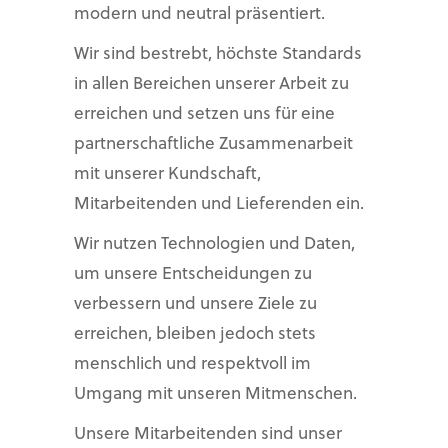
modern und neutral präsentiert.
Wir sind bestrebt, höchste Standards
in allen Bereichen unserer Arbeit zu
erreichen und setzen uns für eine
partnerschaftliche Zusammenarbeit
mit unserer Kundschaft,
Mitarbeitenden und Lieferenden ein.
Wir nutzen Technologien und Daten,
um unsere Entscheidungen zu
verbessern und unsere Ziele zu
erreichen, bleiben jedoch stets
menschlich und respektvoll im
Umgang mit unseren Mitmenschen.
Unsere Mitarbeitenden sind unser