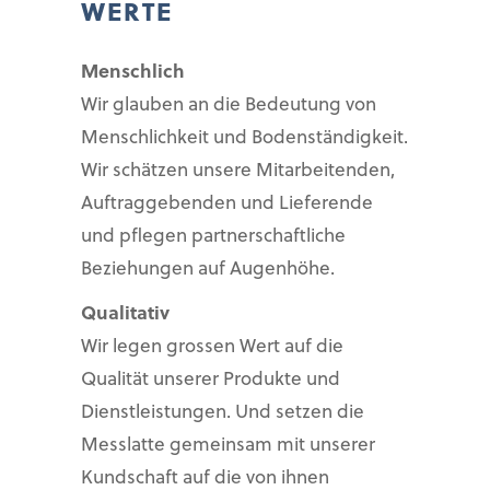
WERTE
Menschlich
Wir glauben an die Bedeutung von
Menschlichkeit und Bodenständigkeit.
Wir schätzen unsere Mitarbeitenden,
Auftraggebenden und Lieferende
und pflegen partnerschaftliche
Beziehungen auf Augenhöhe.
Qualitativ
Wir legen grossen Wert auf die
Qualität unserer Produkte und
Dienstleistungen. Und setzen die
Messlatte gemeinsam mit unserer
Kundschaft auf die von ihnen