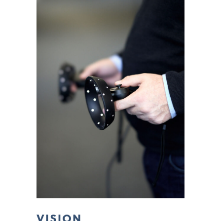
VISION