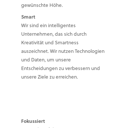
gewünschte Höhe.
Smart
Wir sind ein intelligentes
Unternehmen, das sich durch
Kreativität und Smartness
auszeichnet. Wir nutzen Technologien
und Daten, um unsere
Entscheidungen zu verbessern und
unsere Ziele zu erreichen.
Fokussiert