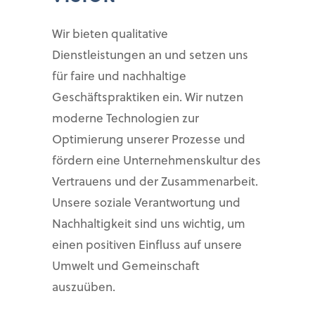
Wir bieten qualitative
Dienstleistungen an und setzen uns
für faire und nachhaltige
Geschäftspraktiken ein. Wir nutzen
moderne Technologien zur
Optimierung unserer Prozesse und
fördern eine Unternehmenskultur des
Vertrauens und der Zusammenarbeit.
Unsere soziale Verantwortung und
Nachhaltigkeit sind uns wichtig, um
einen positiven Einfluss auf unsere
Umwelt und Gemeinschaft
auszuüben.