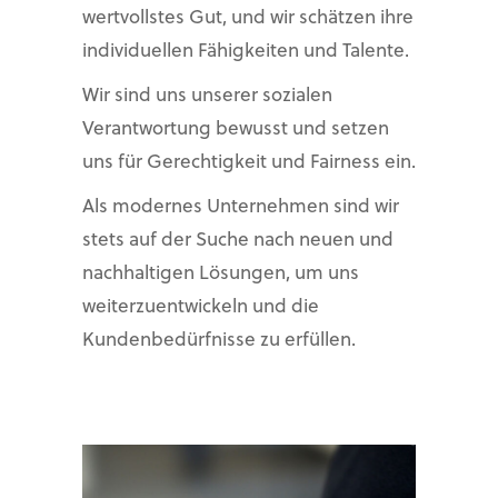
wertvollstes Gut, und wir schätzen ihre
individuellen Fähigkeiten und Talente.
Wir sind uns unserer sozialen
Verantwortung bewusst und setzen
uns für Gerechtigkeit und Fairness ein.
Als modernes Unternehmen sind wir
stets auf der Suche nach neuen und
nachhaltigen Lösungen, um uns
weiterzuentwickeln und die
Kundenbedürfnisse zu erfüllen.