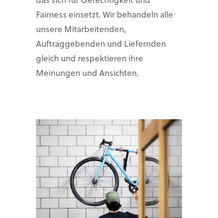
das sich für Gerechtigkeit und
Fairness einsetzt. Wir behandeln alle
unsere Mitarbeitenden,
Auftraggebenden und Liefernden
gleich und respektieren ihre
Meinungen und Ansichten.