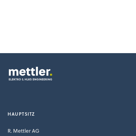
HAUPTSITZ
R. Mettler AG