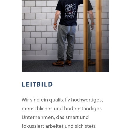
LEITBILD
Wir sind ein qualitativ hochwertiges,
menschliches und bodenständiges
Unternehmen, das smart und
fokussiert arbeitet und sich stets