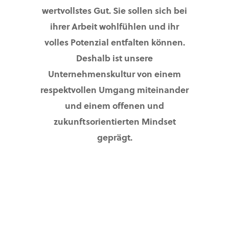
wertvollstes Gut. Sie sollen sich bei
ihrer Arbeit wohlfühlen und ihr
volles Potenzial entfalten können.
Deshalb ist unsere
Unternehmenskultur von einem
respektvollen Umgang miteinander
und einem offenen und
zukunftsorientierten Mindset
geprägt.