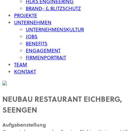
HLKS ENGINEERING
BRAND- & BLITZSCHUTZ
PROJEKTE
UNTERNEHMEN
UNTERNEHMENSKULTUR
JOBS
BENEFITS
ENGAGEMENT
FIRMENPORTRAIT
TEAM
KONTAKT
NEUBAU RESTAURANT EICHBERG,
SEENGEN
Aufgabenstellung 