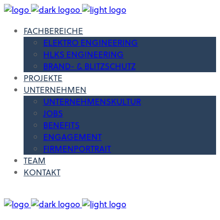
FACHBEREICHE
ELEKTRO ENGINEERING
HLKS ENGINEERING
BRAND- & BLITZSCHUTZ
PROJEKTE
UNTERNEHMEN
UNTERNEHMENSKULTUR
JOBS
BENEFITS
ENGAGEMENT
FIRMENPORTRAIT
TEAM
KONTAKT