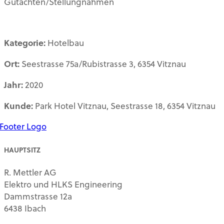
Gutachten/Stellungnahmen
Kategorie:
Hotelbau
Ort:
Seestrasse 75a/Rubistrasse 3, 6354 Vitznau
Jahr:
2020
Kunde:
Park Hotel Vitznau, Seestrasse 18, 6354 Vitznau
HAUPTSITZ
R. Mettler AG
Elektro und HLKS Engineering
Dammstrasse 12a
6438 Ibach