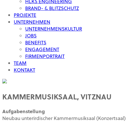
HLKS ENGINEERING
BRAND- & BLITZSCHUTZ
PROJEKTE
UNTERNEHMEN
UNTERNEHMENSKULTUR
JOBS
BENEFITS
ENGAGEMENT
FIRMENPORTRAIT
TEAM
KONTAKT
KAMMERMUSIKSAAL, VITZNAU
Aufgabenstellung
Neubau unterirdischer Kammermusiksaal (Konzertsaal)