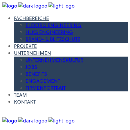
FACHBEREICHE
ELEKTRO ENGINEERING
HLKS ENGINEERING
BRAND- & BLITZSCHUTZ
PROJEKTE
UNTERNEHMEN
UNTERNEHMENSKULTUR
JOBS
BENEFITS
ENGAGEMENT
FIRMENPORTRAIT
TEAM
KONTAKT