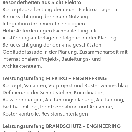
Besonderheiten aus Sicht Elektro
Konzeptausarbeitung der neuen Elektroanlagen in
Berücksichtigung der neuen Nutzung.
Integration der neuen Technologien.
Hohe Anforderungen Fachbauleitung inkl.
Ausführungsunterlagen infolge rollender Planung.
Berücksichtigung der denkmalgeschützten
Gebäudefassade in der Planung. Zusammenarbeit mit
internationalem Projekt-, Bauleitungs- und
Architektenteam.
Leistungsumfang ELEKTRO – ENGINEERING
Konzept, Varianten, Vorprojekt und Kostenvoranschlag.
Definierung der Schnittstellen, Koordination,
Ausschreibungen, Ausführungsplanung, Ausführung,
Fachbauleitung, Inbetriebnahme und Abnahme,
Kostenkontrolle, Revisionsunterlagen
Leistungsumfang BRANDSCHUTZ - ENGINEERING