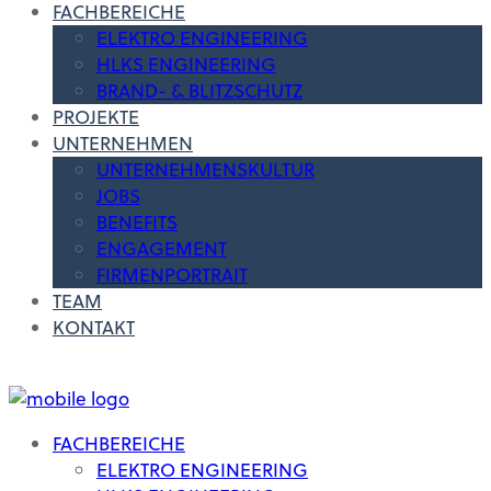
FACHBEREICHE
ELEKTRO ENGINEERING
HLKS ENGINEERING
BRAND- & BLITZSCHUTZ
PROJEKTE
UNTERNEHMEN
UNTERNEHMENSKULTUR
JOBS
BENEFITS
ENGAGEMENT
FIRMENPORTRAIT
TEAM
KONTAKT
FACHBEREICHE
ELEKTRO ENGINEERING