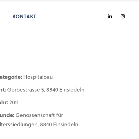
KONTAKT
ategorie:
Hospitalbau
rt:
Gerbestrasse 5, 8840 Einsiedeln
ahr:
2011
unde:
Genossenschaft für
lterssiedlungen, 8840 Einsiedeln