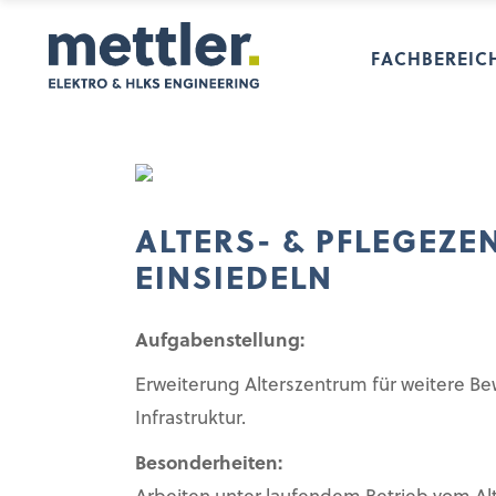
FACHBEREIC
ALTERS- & PFLEGEZE
EINSIEDELN
Aufgabenstellung:
Erweiterung Alterszentrum für weitere 
Infrastruktur.
Besonderheiten: